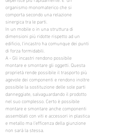
organismo monomaterico che si 
comporta secondo una relazione 
sinergica tra le parti. 
In un mobile o in una struttura di 
dimensioni più ridotte rispetto ad un 
edificio, l'incastro ha comunque dei punti 
di forza formidabili.
A - Gli incastri rendono possibile 
montare e smontare gli oggetti. Questa 
proprietà rende possibile il trasporto più 
agevole dei componenti e rendono inoltre 
possibile la sostituzione delle sole parti 
danneggiate, salvaguardando il prodotto 
nel suo complesso. Certo è possibile 
montare e smontare anche componenti 
assemblati con viti e accessori in plastica 
e metallo ma l'efficenza della giunzione 
non sarà la stessa. 