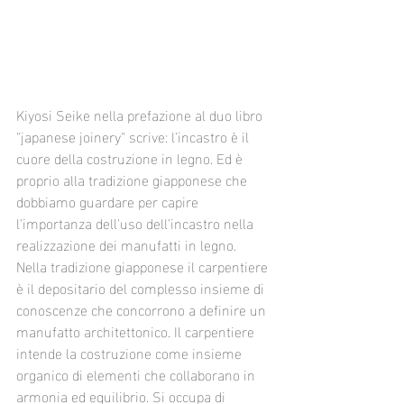
Kiyosi Seike nella prefazione al duo libro 
"japanese joinery" scrive: l'incastro è il 
cuore della costruzione in legno. Ed è 
proprio alla tradizione giapponese che 
dobbiamo guardare per capire 
l'importanza dell'uso dell'incastro nella 
realizzazione dei manufatti in legno. 
Nella tradizione giapponese il carpentiere 
è il depositario del complesso insieme di 
conoscenze che concorrono a definire un 
manufatto architettonico. Il carpentiere 
intende la costruzione come insieme 
organico di elementi che collaborano in 
armonia ed equilibrio. Si occupa di 