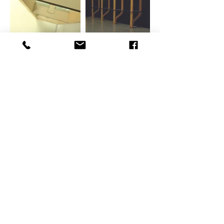
Facebook
Linkedin